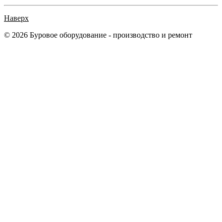
Наверх
© 2026 Буровое оборудование - производство и ремонт