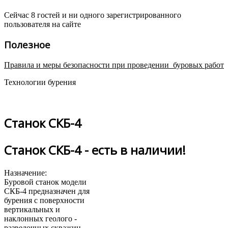
Сейчас 8 гостей и ни одного зарегистрированного
пользователя на сайте
Полезное
Правила и меры безопасности при проведении буровых работ
Технологии бурения
Станок СКБ-4
Станок СКБ-4 - есть в наличии!
Назначение:
Буровой станок модели
СКБ-4 предназначен для
бурения с поверхности
вертикальных и
наклонных геолого -
разведочных скважин