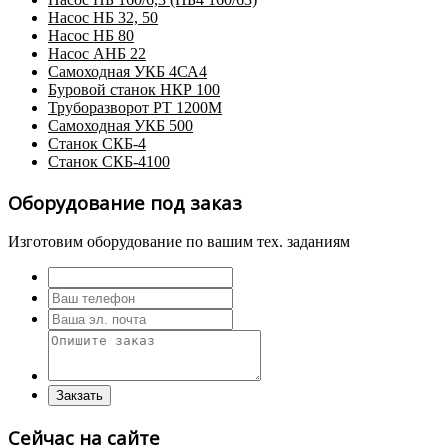
Насос НБ 32, 50
Насос НБ 80
Насос АНБ 22
Самоходная УКБ 4СА4
Буровой станок НКР 100
Труборазворот РТ 1200М
Самоходная УКБ 500
Станок СКБ-4
Станок СКБ-4100
Оборудование под заказ
Изготовим оборудование по вашим тех. заданиям
Сейчас на сайте