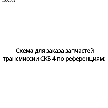
1602052.
Схема для заказа запчастей
трансмиссии СКБ 4 по референциям: