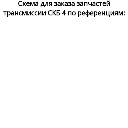
Схема для заказа запчастей
трансмиссии СКБ 4 по референциям: